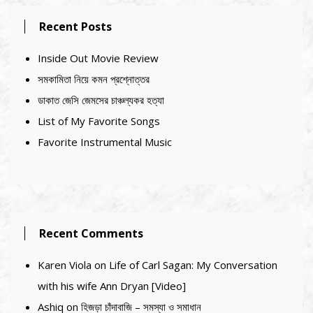
Recent Posts
Inside Out Movie Review
সমকামিতা নিয়ে কমন প্রশ্নোত্তর
ডাকাত জেসি জেমসের চাঞ্চল্যকর হত্যা
List of My Favorite Songs
Favorite Instrumental Music
Recent Comments
Karen Viola
on
Life of Carl Sagan: My Conversation
with his wife Ann Dryan [Video]
Ashiq
on
হিজড়া চাঁদাবাজি – সমস্যা ও সমাধান