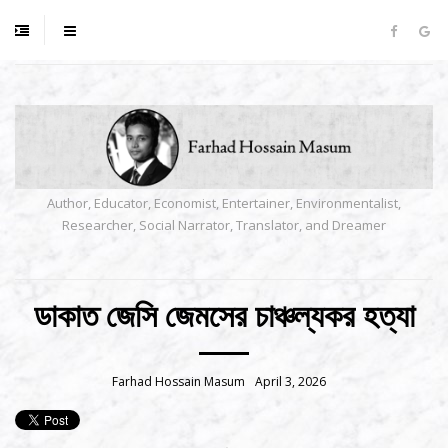
Author, Educator, Economist, Entertainer, Environmentalist,
Researcher, Social Narrator, Translator, and Dreamer
ডাকাত জেসি জেমসের চাঞ্চল্যকর হত্যা
Farhad Hossain Masum
April 3, 2026