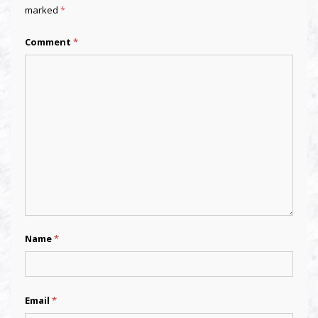
marked
*
Comment
*
Name
*
Email
*