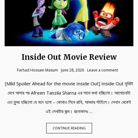
Inside Out Movie Review
Farhad Hossain Masum
June 28, 2026
Leave a comment
[Mild Spoiler Ahead for the movie Inside Out] Inside Out মুভিটা
দেখে আসার পর Afreen Tanzila Sharna এর সাথে কথা হচ্ছিলো। আলোচনাটা
এত সুন্দর হচ্ছিলো যে মনে হলো – কোথাও লিখে রাখি, আড্ডার স্টাইলে। সেখান থেকেই
এই লেখাটার জন্ম। রচনাকালঃ …
CONTINUE READING