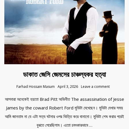
ডাকাত জেসি জেমসের চাঞ্চল্যকর হত্যা
Farhad Hossain Masum
April 3, 2026
Leave a comment
আপনারা অনেকেই হয়তো Brad Pitt অভিনীত The assassination of Jesse
James by the coward Robert Ford মুভিটা দেখেছেন। মুভিটা দেখার সময়
আমি জানতাম না যে এটা সত্য ঘটনার ওপর ভিত্তি করে বানানো। মুভিটা শেষ করার পরেই
বুঝতে পেরেছিলাম। এতো চমৎকারভাবে …