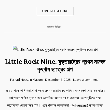
CONTINUE READING
Category:
বিনোদন রিভিউ
Little Rock Nine, যুক্তরাষ্ট্রের প্রথম নয়জন
কৃষ্ণাঙ্গ ছাত্রের গল্প
Farhad Hossain Masum
December 3, 2025
Leave a comment
২০১২ সালে আমি পড়াশোনা করার জন্য আমেরিকাতে আসি। বাংলাদেশ থেকে ১০ হাজার
মাইলেরও অধিক ভ্রমণ করে আমেরিকা আসার পর যা দেখলাম, তাতে মুভিতে দেখা
আমেরিকার কোনো মিল নাই। এসে পড়লাম আরকানসা’ (Arkansas) নামক দরিদ্র