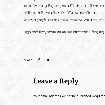
জানালা দিয়ে সামান্য কিছু আলো, আর বাকীটা চাঁদের দয়া। রিকশায় করে
গাইছিলাম, ”আমি তোমার বিরহে রহিব বিলীন, তোমাতে করিবো বাস”……
ওনার প্রায় মুখোমুখি, এমন সময় বললেন, “তোমরা তো চমৎকার গাও, বাবা”
এটুকুই যথেষ্ট ছিলো, আমাদের গান আর কেউ থামাতে পারেনি। কিন্তু সা
SHARE:
Leave a Reply
Your email address will not be published.
Required