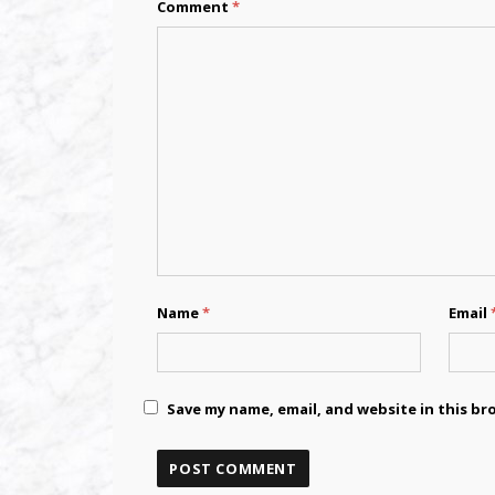
Comment
*
Name
*
Email
Save my name, email, and website in this br