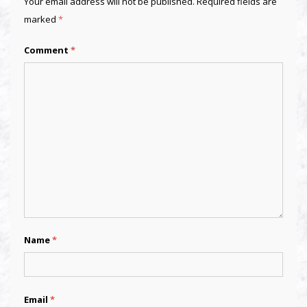
Your email address will not be published.
Required fields are
marked
*
Comment
*
Name
*
Email
*