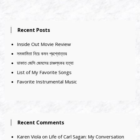
Recent Posts
Inside Out Movie Review
সমকামিতা নিয়ে কমন প্রশ্নোত্তর
ডাকাত জেসি জেমসের চাঞ্চল্যকর হত্যা
List of My Favorite Songs
Favorite Instrumental Music
Recent Comments
Karen Viola
on
Life of Carl Sagan: My Conversation